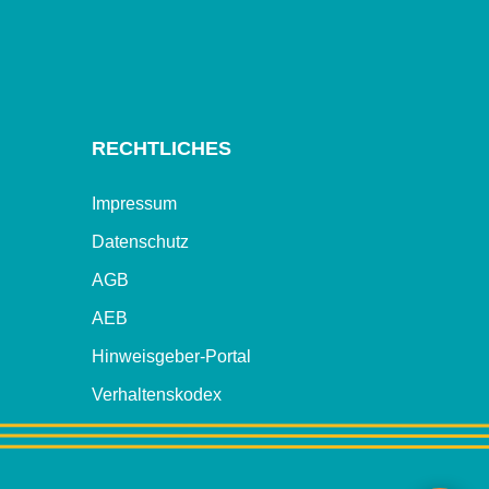
RECHTLICHES
Impressum
Datenschutz
AGB
AEB
Hinweisgeber-Portal
Verhaltenskodex