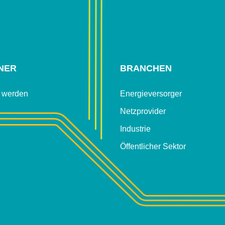
NER
BRANCHEN
r werden
Energieversorger
Netzprovider
Industrie
Öffentlicher Sektor