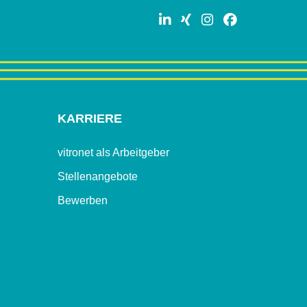
KARRIERE
vitronet als Arbeitgeber
(Standort)
Stellenangebote
Bewerben