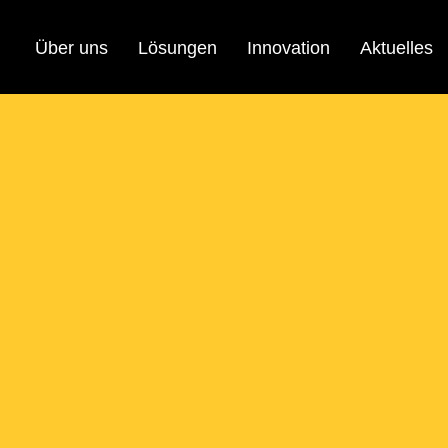
Über uns
Lösungen
Innovation
Aktuelles