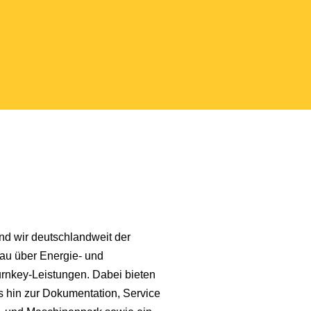
nd wir deutschlandweit der
bau über Energie- und
urnkey-Leistungen. Dabei bieten
 hin zur Dokumentation, Service