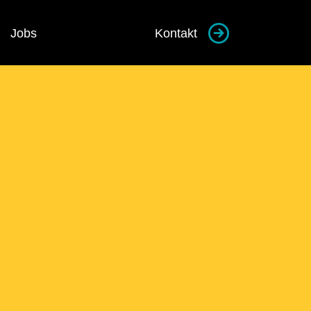
Jobs
Kontakt