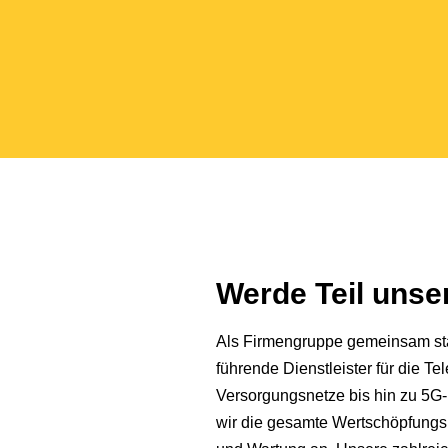
Werde Teil uns
Als Firmengruppe gemeinsam star
führende Dienstleister für die 
Versorgungsnetze bis hin zu 5G-
wir die gesamte Wertschöpfungs