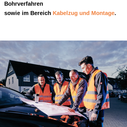
Bohrverfahren
sowie im Bereich
Kabelzug und Montage
.