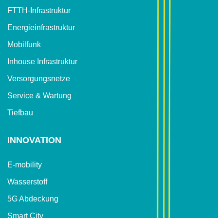
FTTH-Infrastruktur
Energieinfrastruktur
Mobilfunk
Inhouse Infrastruktur
Versorgungsnetze
Service & Wartung
Tiefbau
INNOVATION
E-mobility
Wasserstoff
5G Abdeckung
Smart City