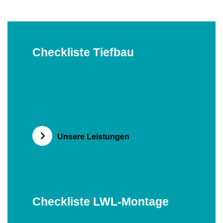
Checkliste Tiefbau
Checkliste LWL-Montage