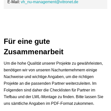
E-Mail:
vh_nu-management@vitronet.de
Für eine gute
Zusammenarbeit
Um die hohe Qualität unserer Projekte zu gewährleisten,
benötigen wir von unseren Nachunternehmern einige
Nachweise und wichtige Angaben, um die richtigen
Projekte an die passenden Partner weiterzuleiten. Im
Folgenden sind daher die Checklisten für Partner im
Tiefbau und der LWL-Montage zu finden. Bitte lassen Sie
uns sämtliche Angaben im PDF-Format zukommen.