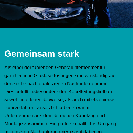
Gemeinsam stark
Als einer der führenden Generalunternehmer für
ganzheitliche Glasfaserlösungen sind wir ständig auf
der Suche nach qualifizierten Nachunternehmern.
Dies betrifft insbesondere den Kabelleitungstiefbau,
sowohl in offener Bauweise, als auch mittels diverser
Bohrverfahren. Zusätzlich arbeiten wir mit
Unternehmen aus den Bereichen Kabelzug und
Montage zusammen. Ein partnerschaftlicher Umgang
mit unseren Nachunternehmern steht dabei im