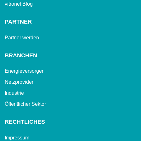
vitronet Blog
PARTNER
Partner werden
BRANCHEN
Energieversorger
Netzprovider
Industrie
Öffentlicher Sektor
RECHTLICHES
Impressum