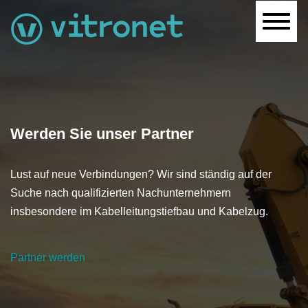
Navig
Werden Sie unser Partner
Lust auf neue Verbindungen?
Wir sind ständig auf der
Suche nach qualifizierten Nachunternehmern
insbesondere im Kabelleitungstiefbau und Kabelzug.
Partner werden