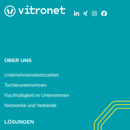
ÜBER UNS
Unternehmenskennzahlen
Tochterunternehmen
Nachhaltigkeit im Unternehmen
Netzwerke und Verbände
LÖSUNGEN