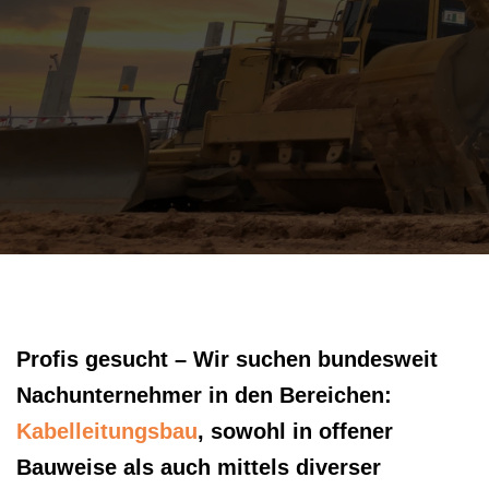
Profis gesucht – Wir suchen bundesweit
Nachunternehmer in den Bereichen:
Kabelleitungsbau
, sowohl in offener
Bauweise als auch mittels diverser