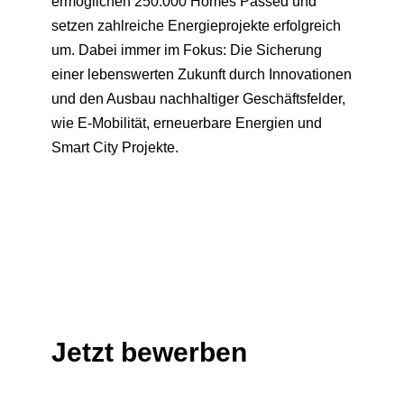
ermöglichen 250.000 Homes Passed und
setzen zahlreiche Energieprojekte erfolgreich
um. Dabei immer im Fokus: Die Sicherung
einer lebenswerten Zukunft durch Innovationen
und den Ausbau nachhaltiger Geschäftsfelder,
wie E-Mobilität, erneuerbare Energien und
Smart City Projekte.
Jetzt bewerben