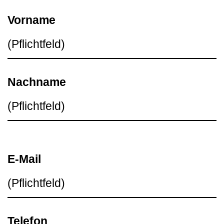
Vorname
Nachname
E-Mail
Telefon