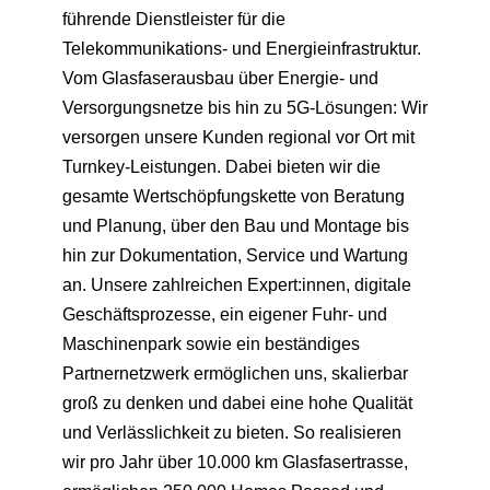
führende Dienstleister für die
Telekommunikations- und Energieinfrastruktur.
Vom Glasfaserausbau über Energie- und
Versorgungsnetze bis hin zu 5G-Lösungen: Wir
versorgen unsere Kunden regional vor Ort mit
Turnkey-Leistungen. Dabei bieten wir die
gesamte Wertschöpfungskette von Beratung
und Planung, über den Bau und Montage bis
hin zur Dokumentation, Service und Wartung
an. Unsere zahlreichen Expert:innen, digitale
Geschäftsprozesse, ein eigener Fuhr- und
Maschinenpark sowie ein beständiges
Partnernetzwerk ermöglichen uns, skalierbar
groß zu denken und dabei eine hohe Qualität
und Verlässlichkeit zu bieten. So realisieren
wir pro Jahr über 10.000 km Glasfasertrasse,