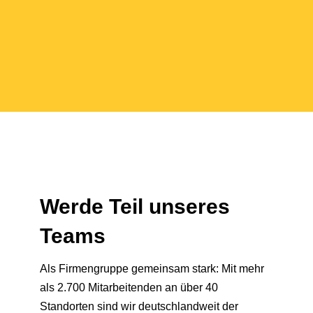
Werde Teil unseres
Teams
Als Firmengruppe gemeinsam stark: Mit mehr
als 2.700 Mitarbeitenden an über 40
Standorten sind wir deutschlandweit der