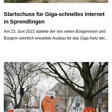
Startschuss für Giga-schnelles Internet
in Sprendlingen
Am 23. Juni 2022 startete der von vielen Bürgerinnen und
Bürgern sehnlich erwartete Ausbau für das Giga-Netz der...