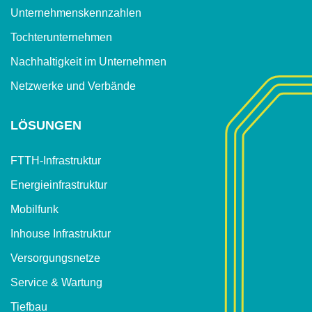
Unternehmenskennzahlen
Tochterunternehmen
Nachhaltigkeit im Unternehmen
Netzwerke und Verbände
LÖSUNGEN
FTTH-Infrastruktur
Energieinfrastruktur
Mobilfunk
Inhouse Infrastruktur
Versorgungsnetze
Service & Wartung
Tiefbau