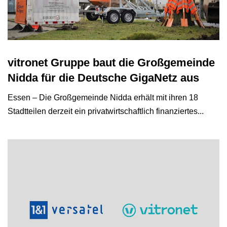
vitronet Gruppe baut die Großgemeinde
Nidda für die Deutsche GigaNetz aus
Essen – Die Großgemeinde Nidda erhält mit ihren 18
Stadtteilen derzeit ein privatwirtschaftlich finanziertes...