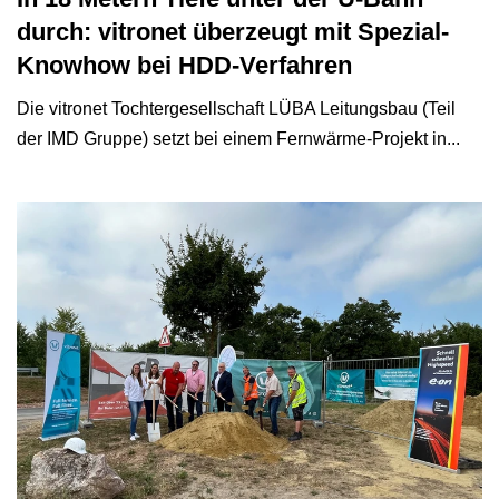
durch: vitronet überzeugt mit Spezial-
Knowhow bei HDD-Verfahren
Die vitronet Tochtergesellschaft LÜBA Leitungsbau (Teil
der IMD Gruppe) setzt bei einem Fernwärme-Projekt in...