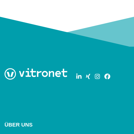
ÜBER UNS