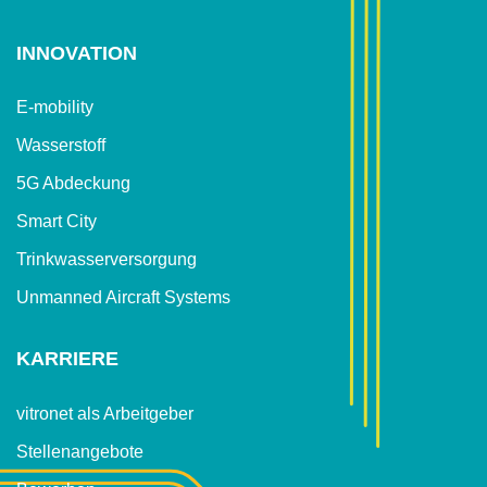
INNOVATION
E-mobility
Wasserstoff
5G Abdeckung
Smart City
Trinkwasser­versorgung
Unmanned Aircraft Systems
KARRIERE
vitronet als Arbeitgeber
Stellenangebote