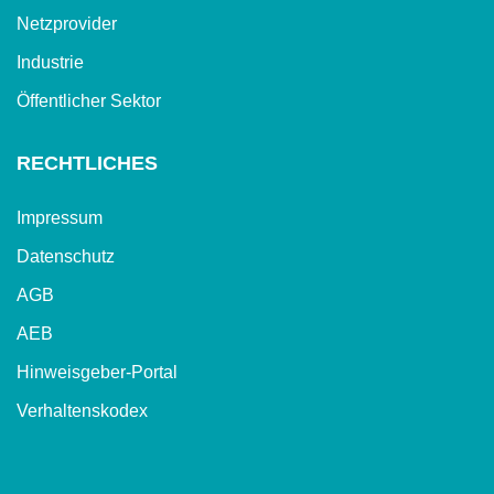
Netzprovider
Industrie
Öffentlicher Sektor
RECHTLICHES
Impressum
Datenschutz
AGB
AEB
Hinweisgeber-Portal
Verhaltenskodex