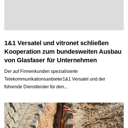
1&1 Versatel und vitronet schließen
Kooperation zum bundesweiten Ausbau
von Glasfaser für Unternehmen
Der auf Firmenkunden spezialisierte
Telekommunikationsanbieter
1&1 Versatel
und der
führende Dienstleister für den...