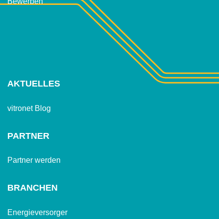
Bewerben
AKTUELLES
vitronet Blog
PARTNER
Partner werden
BRANCHEN
Energieversorger