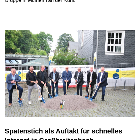
Gruppe in Mülheim an der Ruhr.
Spatenstich als Auftakt für schnelles