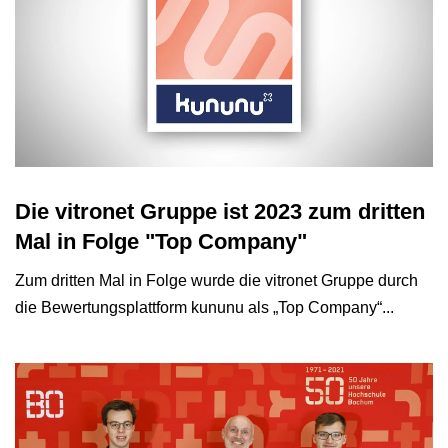
Die vitronet Gruppe ist 2023 zum dritten
Mal in Folge "Top Company"
Zum dritten Mal in Folge wurde die vitronet Gruppe durch
die Bewertungsplattform kununu als „Top Company“...