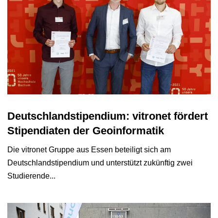
Deutschlandstipendium: vitronet fördert
Stipendiaten der Geoinformatik
Die vitronet Gruppe aus Essen beteiligt sich am
Deutschlandstipendium und unterstützt zukünftig zwei
Studierende...