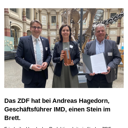
Das ZDF hat bei Andreas Hagedorn,
Geschäftsführer IMD, einen Stein im
Brett.