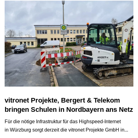
vitronet Projekte, Bergert & Telekom
bringen Schulen in Nordbayern ans Netz
Für die nötige Infrastruktur für das Highspeed-Internet
in Würzburg sorgt derzeit die vitronet Projekte GmbH in...