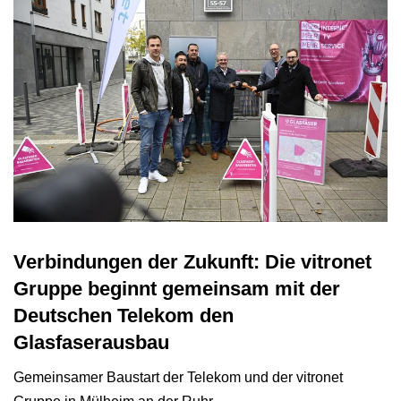
Verbindungen der Zukunft: Die vitronet
Gruppe beginnt gemeinsam mit der
Deutschen Telekom den
Glasfaserausbau
Gemeinsamer Baustart der Telekom und der vitronet