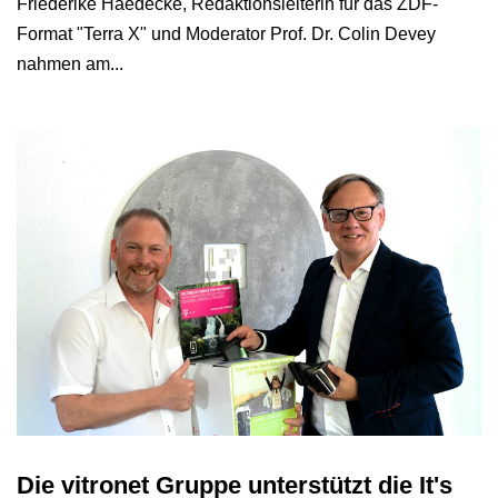
Friederike Haedecke, Redaktionsleiterin für das ZDF-
Format "Terra X" und Moderator Prof. Dr. Colin Devey
nahmen am...
Die vitronet Gruppe unterstützt die It's