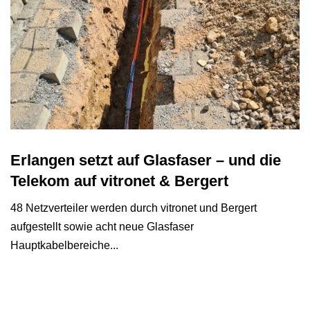
Erlangen setzt auf Glasfaser – und die
Telekom auf vitronet & Bergert
48 Netzverteiler werden durch vitronet und Bergert
aufgestellt sowie acht neue Glasfaser
Hauptkabelbereiche...