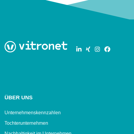
ÜBER UNS
Unternehmenskennzahlen
Tochterunternehmen
Nachhaltigkeit im Unternehmen