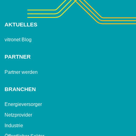
AKTUELLES
vitronet Blog
PARTNER
Partner werden
BRANCHEN
Energieversorger
Netzprovider
Industrie