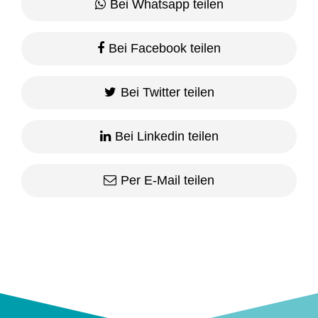
Bei Whatsapp teilen
Bei Facebook teilen
Bei Twitter teilen
Bei Linkedin teilen
Per E-Mail teilen