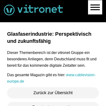
Navig
Glasfaserindustrie: Perspektivisch
und zukunftsfähig
Dieser Themenbereich ist der vitronet Gruppe ein
besonderes Anliegen, denn Deutschland muss fit und
bereit für das kommende digitale Zeitalter sein.
Das gesamte Magazin gibt es hier:
www.cablevision-
europe.de
Zurück zur Übersicht