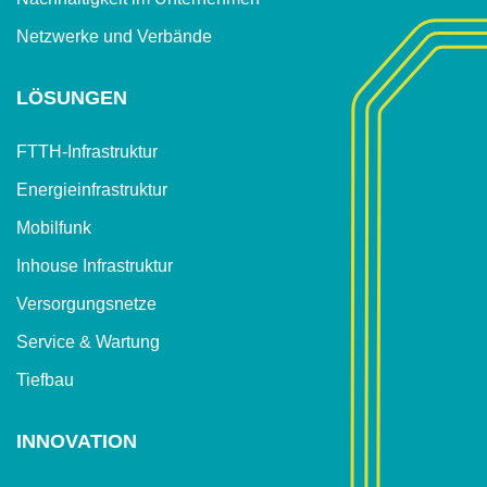
Netzwerke und Verbände
LÖSUNGEN
FTTH-Infrastruktur
Energieinfrastruktur
Mobilfunk
Inhouse Infrastruktur
Versorgungsnetze
Service & Wartung
Tiefbau
INNOVATION