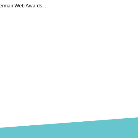
erman Web Awards...