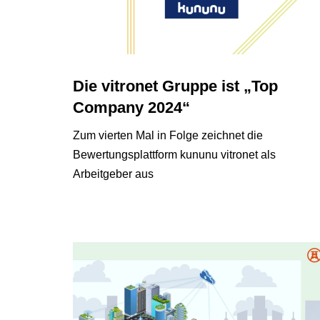
Die vitronet Gruppe ist „Top
Company 2024“
Zum vierten Mal in Folge zeichnet die
Bewertungsplattform kununu vitronet als
Arbeitgeber aus