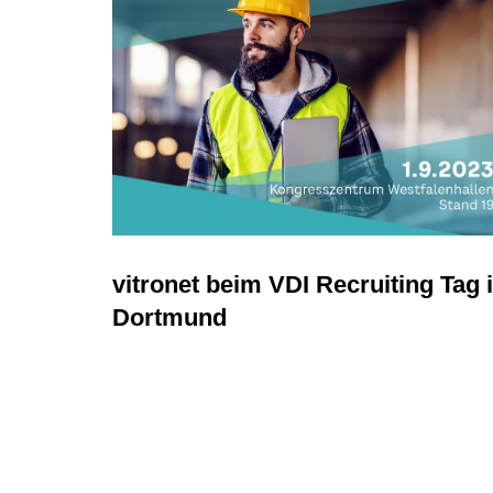
vitronet beim VDI Recruiting Tag 
Dortmund