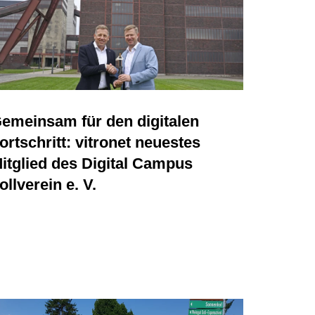
emeinsam für den digitalen
ortschritt: vitronet neuestes
itglied des Digital Campus
ollverein e. V.