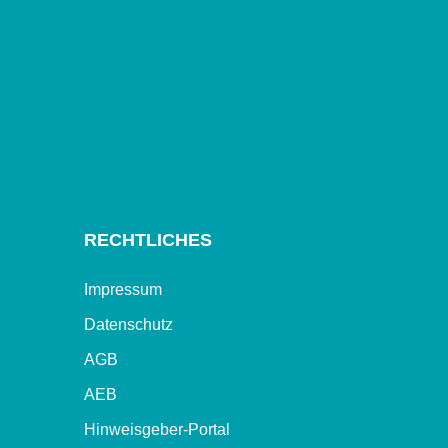
RECHTLICHES
Impressum
Datenschutz
AGB
AEB
Hinweisgeber-Portal