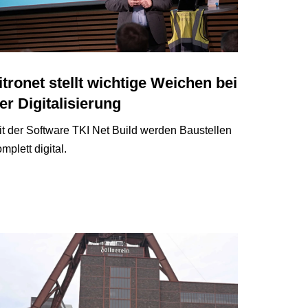
itronet stellt wichtige Weichen bei
er Digitalisierung
it der Software TKI Net Build werden Baustellen
mplett digital.