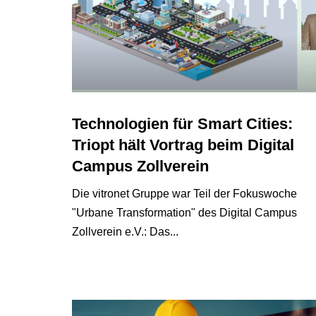
Technologien für Smart Cities:
Triopt hält Vortrag beim Digital
Campus Zollverein
Die vitronet Gruppe war Teil der Fokuswoche
"Urbane Transformation" des Digital Campus
Zollverein e.V.: Das...