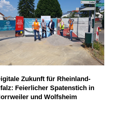
igitale Zukunft für Rheinland-
falz: Feierlicher Spatenstich in
orrweiler und Wolfsheim