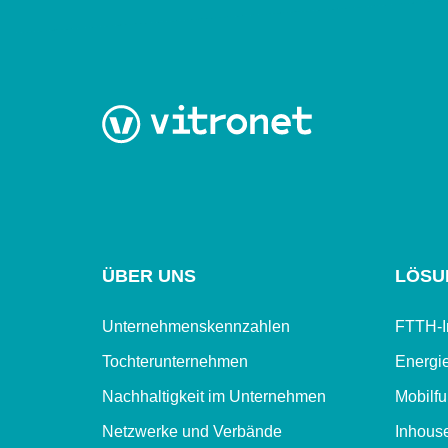
ÜBER UNS
LÖSU
Unternehmenskennzahlen
FTTH-In
Tochterunternehmen
Energie
Nachhaltigkeit im Unternehmen
Mobilf
Netzwerke und Verbände
Inhouse