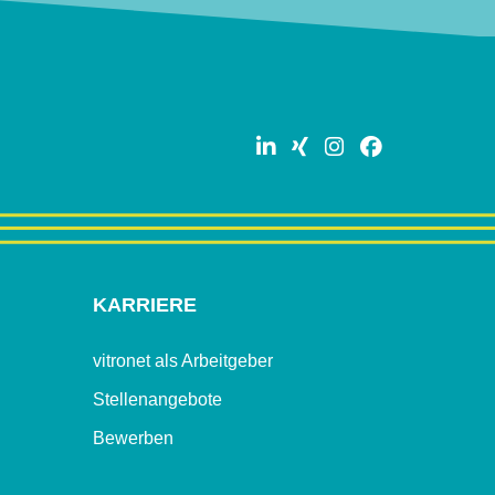
KARRIERE
vitronet als Arbeitgeber
Stellenangebote
Bewerben