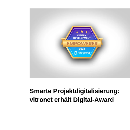
Smarte Projektdigitalisierung:
vitronet erhält Digital-Award