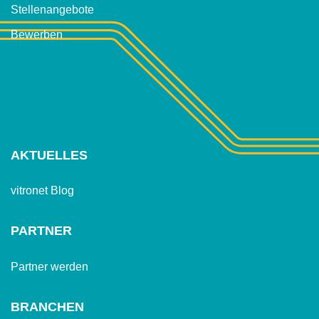
(Standort)
Stellenangebote
Bewerben
AKTUELLES
vitronet Blog
PARTNER
Partner werden
BRANCHEN