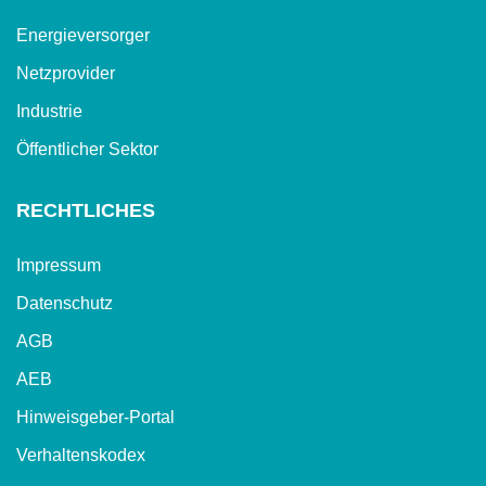
Energieversorger
Netzprovider
Industrie
Öffentlicher Sektor
RECHTLICHES
Impressum
Datenschutz
AGB
AEB
Hinweisgeber-Portal
Verhaltenskodex