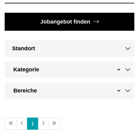
Jobangebot finden
1