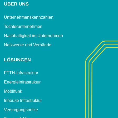
ÜBER UNS
Unternehmenskennzahlen
Tochterunternehmen
Nachhaltigkeit im Unternehmen
Netzwerke und Verbände
LÖSUNGEN
FTTH-Infrastruktur
Energieinfrastruktur
Mobilfunk
Inhouse Infrastruktur
Versorgungsnetze