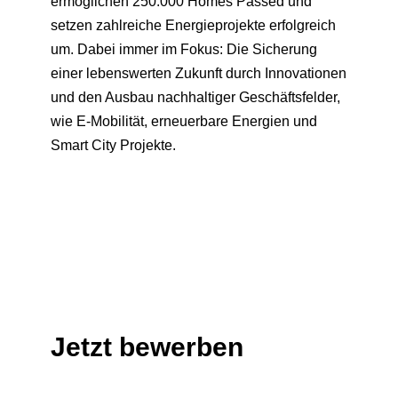
ermöglichen 250.000 Homes Passed und
setzen zahlreiche Energieprojekte erfolgreich
um. Dabei immer im Fokus: Die Sicherung
einer lebenswerten Zukunft durch Innovationen
und den Ausbau nachhaltiger Geschäftsfelder,
wie E-Mobilität, erneuerbare Energien und
Smart City Projekte.
Jetzt bewerben