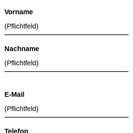
Vorname
Nachname
E-Mail
Telefon