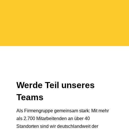
Werde Teil unseres
Teams
Als Firmengruppe gemeinsam stark: Mit mehr
als 2.700 Mitarbeitenden an über 40
Standorten sind wir deutschlandweit der