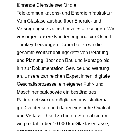
führende Dienstleister für die
Telekommunikations- und Energieinfrastruktur.
Vom Glasfaserausbau über Energie- und
Versorgungsnetze bis hin zu 5G-Lösungen: Wir
versorgen unsere Kunden regional vor Ort mit
Turnkey-Leistungen. Dabei bieten wir die
gesamte Wertschöpfungskette von Beratung
und Planung, über den Bau und Montage bis
hin zur Dokumentation, Service und Wartung
an. Unsere zahlreichen Expert:innen, digitale
Geschäftsprozesse, ein eigener Fuhr- und
Maschinenpark sowie ein beständiges
Partnernetzwerk ermöglichen uns, skalierbar
groß zu denken und dabei eine hohe Qualität
und Verlässlichkeit zu bieten. So realisieren
wir pro Jahr über 10.000 km Glasfasertrasse,