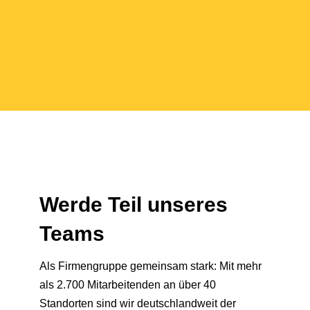
Werde Teil unseres
Teams
Als Firmengruppe gemeinsam stark: Mit mehr
als 2.700 Mitarbeitenden an über 40
Standorten sind wir deutschlandweit der