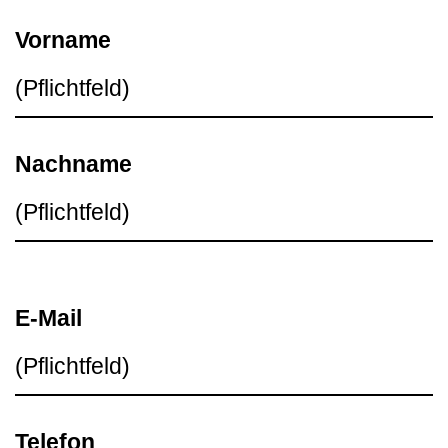
Vorname
Nachname
E-Mail
Telefon