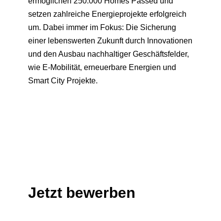
ermöglichen 250.000 Homes Passed und
setzen zahlreiche Energieprojekte erfolgreich
um. Dabei immer im Fokus: Die Sicherung
einer lebenswerten Zukunft durch Innovationen
und den Ausbau nachhaltiger Geschäftsfelder,
wie E-Mobilität, erneuerbare Energien und
Smart City Projekte.
Jetzt bewerben