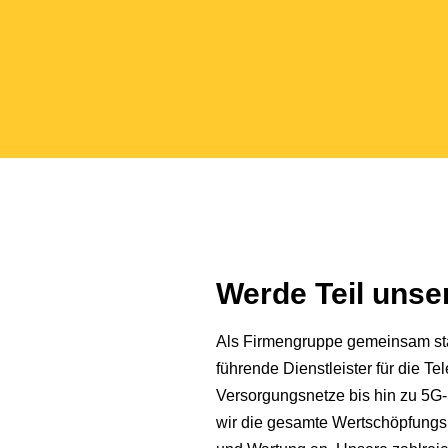
Werde Teil uns
Als Firmengruppe gemeinsam star
führende Dienstleister für die 
Versorgungsnetze bis hin zu 5G-
wir die gesamte Wertschöpfungs