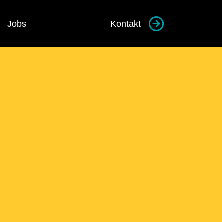
Jobs
Kontakt