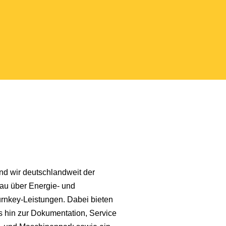
nd wir deutschlandweit der
bau über Energie- und
urnkey-Leistungen. Dabei bieten
 hin zur Dokumentation, Service