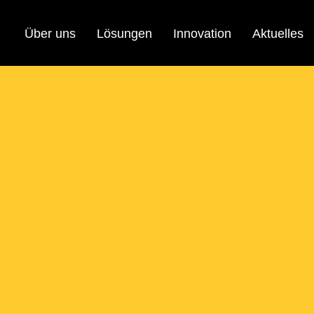
Über uns
Lösungen
Innovation
Aktuelles