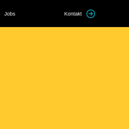
Jobs
Kontakt