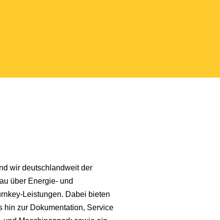
nd wir deutschlandweit der
bau über Energie- und
urnkey-Leistungen. Dabei bieten
 hin zur Dokumentation, Service