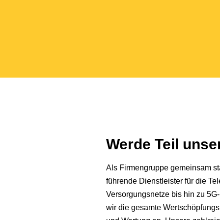
Werde Teil uns
Als Firmengruppe gemeinsam star
führende Dienstleister für die 
Versorgungsnetze bis hin zu 5G-
wir die gesamte Wertschöpfungs