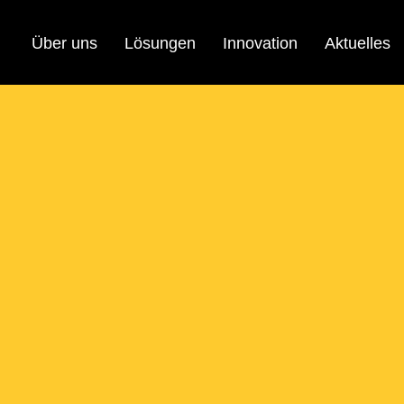
Über uns
Lösungen
Innovation
Aktuelles