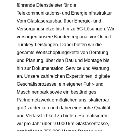
führende Dienstleister für die
Telekommunikations- und Energieinfrastruktur.
Vom Glasfaserausbau über Energie- und
Versorgungsnetze bis hin zu 5G-Lösungen: Wir
versorgen unsere Kunden regional vor Ort mit
Turnkey-Leistungen. Dabei bieten wir die
gesamte Wertschöpfungskette von Beratung
und Planung, über den Bau und Montage bis
hin zur Dokumentation, Service und Wartung
an. Unsere zahlreichen Expert:innen, digitale
Geschäftsprozesse, ein eigener Fuhr- und
Maschinenpark sowie ein beständiges
Partnernetzwerk ermöglichen uns, skalierbar
groß zu denken und dabei eine hohe Qualität
und Verlässlichkeit zu bieten. So realisieren
wir pro Jahr über 10.000 km Glasfasertrasse,