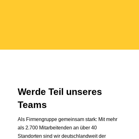
Werde Teil unseres
Teams
Als Firmengruppe gemeinsam stark: Mit mehr
als 2.700 Mitarbeitenden an über 40
Standorten sind wir deutschlandweit der