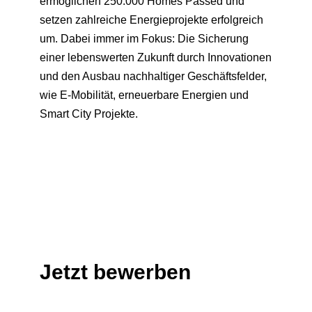
ermöglichen 250.000 Homes Passed und
setzen zahlreiche Energieprojekte erfolgreich
um. Dabei immer im Fokus: Die Sicherung
einer lebenswerten Zukunft durch Innovationen
und den Ausbau nachhaltiger Geschäftsfelder,
wie E-Mobilität, erneuerbare Energien und
Smart City Projekte.
Jetzt bewerben