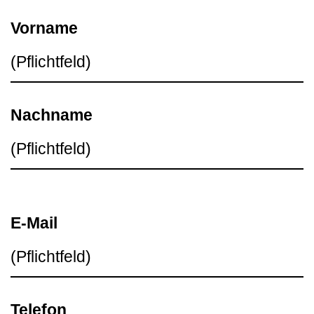
Vorname
Nachname
E-Mail
Telefon