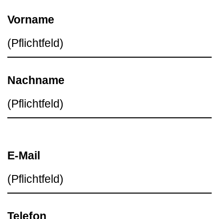
Vorname
Nachname
E-Mail
Telefon