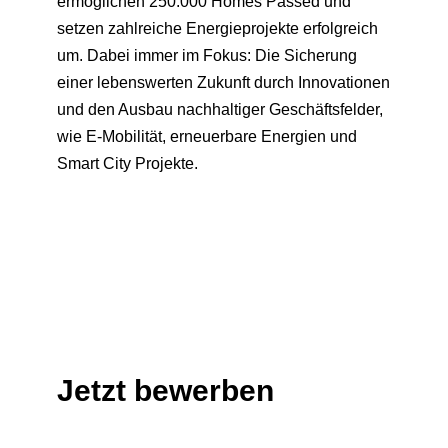
ermöglichen 250.000 Homes Passed und
setzen zahlreiche Energieprojekte erfolgreich
um. Dabei immer im Fokus: Die Sicherung
einer lebenswerten Zukunft durch Innovationen
und den Ausbau nachhaltiger Geschäftsfelder,
wie E-Mobilität, erneuerbare Energien und
Smart City Projekte.
Jetzt bewerben