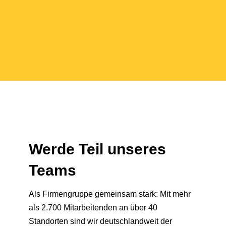
Werde Teil unseres
Teams
Als Firmengruppe gemeinsam stark: Mit mehr
als 2.700 Mitarbeitenden an über 40
Standorten sind wir deutschlandweit der