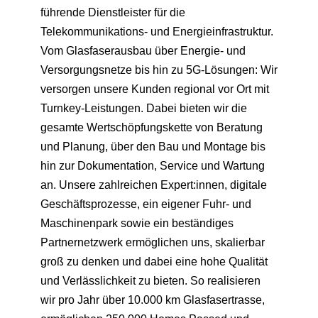
führende Dienstleister für die
Telekommunikations- und Energieinfrastruktur.
Vom Glasfaserausbau über Energie- und
Versorgungsnetze bis hin zu 5G-Lösungen: Wir
versorgen unsere Kunden regional vor Ort mit
Turnkey-Leistungen. Dabei bieten wir die
gesamte Wertschöpfungskette von Beratung
und Planung, über den Bau und Montage bis
hin zur Dokumentation, Service und Wartung
an. Unsere zahlreichen Expert:innen, digitale
Geschäftsprozesse, ein eigener Fuhr- und
Maschinenpark sowie ein beständiges
Partnernetzwerk ermöglichen uns, skalierbar
groß zu denken und dabei eine hohe Qualität
und Verlässlichkeit zu bieten. So realisieren
wir pro Jahr über 10.000 km Glasfasertrasse,