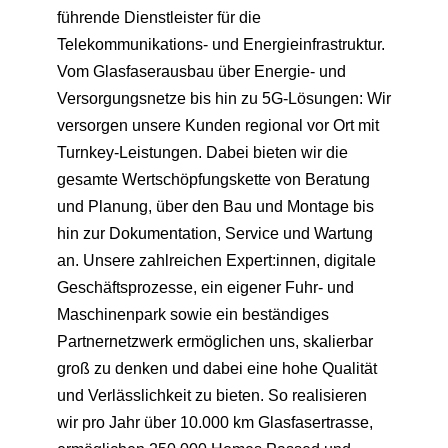
führende Dienstleister für die
Telekommunikations- und Energieinfrastruktur.
Vom Glasfaserausbau über Energie- und
Versorgungsnetze bis hin zu 5G-Lösungen: Wir
versorgen unsere Kunden regional vor Ort mit
Turnkey-Leistungen. Dabei bieten wir die
gesamte Wertschöpfungskette von Beratung
und Planung, über den Bau und Montage bis
hin zur Dokumentation, Service und Wartung
an. Unsere zahlreichen Expert:innen, digitale
Geschäftsprozesse, ein eigener Fuhr- und
Maschinenpark sowie ein beständiges
Partnernetzwerk ermöglichen uns, skalierbar
groß zu denken und dabei eine hohe Qualität
und Verlässlichkeit zu bieten. So realisieren
wir pro Jahr über 10.000 km Glasfasertrasse,