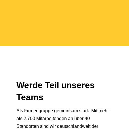
Werde Teil unseres
Teams
Als Firmengruppe gemeinsam stark: Mit mehr
als 2.700 Mitarbeitenden an über 40
Standorten sind wir deutschlandweit der