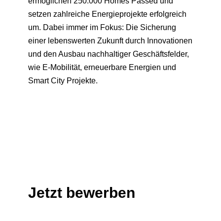
ermöglichen 250.000 Homes Passed und
setzen zahlreiche Energieprojekte erfolgreich
um. Dabei immer im Fokus: Die Sicherung
einer lebenswerten Zukunft durch Innovationen
und den Ausbau nachhaltiger Geschäftsfelder,
wie E-Mobilität, erneuerbare Energien und
Smart City Projekte.
Jetzt bewerben