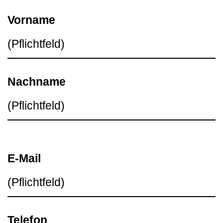
Vorname
Nachname
E-Mail
Telefon