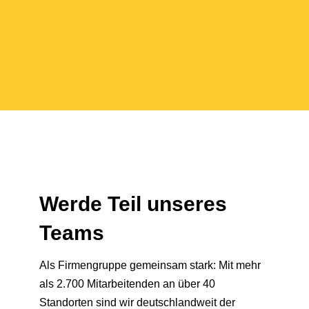
Werde Teil unseres
Teams
Als Firmengruppe gemeinsam stark: Mit mehr
als 2.700 Mitarbeitenden an über 40
Standorten sind wir deutschlandweit der