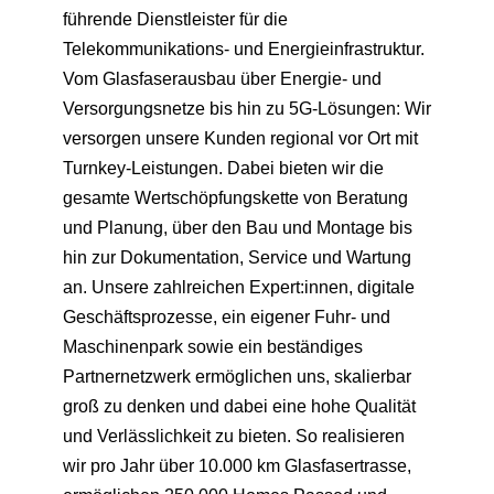
führende Dienstleister für die
Telekommunikations- und Energieinfrastruktur.
Vom Glasfaserausbau über Energie- und
Versorgungsnetze bis hin zu 5G-Lösungen: Wir
versorgen unsere Kunden regional vor Ort mit
Turnkey-Leistungen. Dabei bieten wir die
gesamte Wertschöpfungskette von Beratung
und Planung, über den Bau und Montage bis
hin zur Dokumentation, Service und Wartung
an. Unsere zahlreichen Expert:innen, digitale
Geschäftsprozesse, ein eigener Fuhr- und
Maschinenpark sowie ein beständiges
Partnernetzwerk ermöglichen uns, skalierbar
groß zu denken und dabei eine hohe Qualität
und Verlässlichkeit zu bieten. So realisieren
wir pro Jahr über 10.000 km Glasfasertrasse,