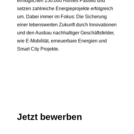
ermöglichen 250.000 Homes Passed und
setzen zahlreiche Energieprojekte erfolgreich
um. Dabei immer im Fokus: Die Sicherung
einer lebenswerten Zukunft durch Innovationen
und den Ausbau nachhaltiger Geschäftsfelder,
wie E-Mobilität, erneuerbare Energien und
Smart City Projekte.
Jetzt bewerben