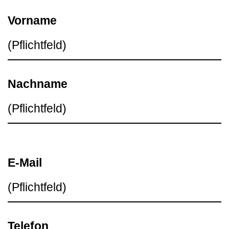
Vorname
Nachname
E-Mail
Telefon