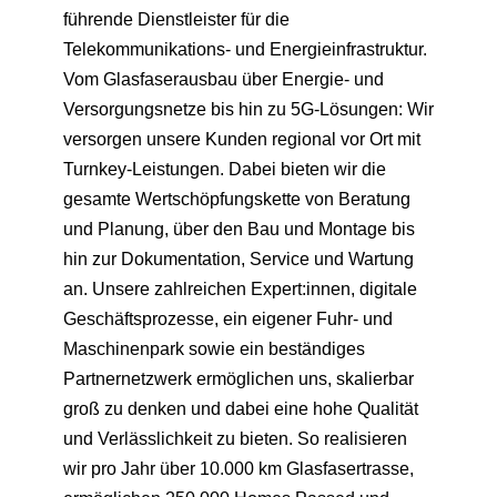
führende Dienstleister für die
Telekommunikations- und Energieinfrastruktur.
Vom Glasfaserausbau über Energie- und
Versorgungsnetze bis hin zu 5G-Lösungen: Wir
versorgen unsere Kunden regional vor Ort mit
Turnkey-Leistungen. Dabei bieten wir die
gesamte Wertschöpfungskette von Beratung
und Planung, über den Bau und Montage bis
hin zur Dokumentation, Service und Wartung
an. Unsere zahlreichen Expert:innen, digitale
Geschäftsprozesse, ein eigener Fuhr- und
Maschinenpark sowie ein beständiges
Partnernetzwerk ermöglichen uns, skalierbar
groß zu denken und dabei eine hohe Qualität
und Verlässlichkeit zu bieten. So realisieren
wir pro Jahr über 10.000 km Glasfasertrasse,