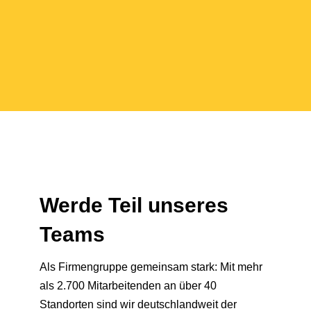
Werde Teil unseres
Teams
Als Firmengruppe gemeinsam stark: Mit mehr
als 2.700 Mitarbeitenden an über 40
Standorten sind wir deutschlandweit der