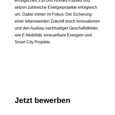
ermöglichen 250.000 Homes Passed und
setzen zahlreiche Energieprojekte erfolgreich
um. Dabei immer im Fokus: Die Sicherung
einer lebenswerten Zukunft durch Innovationen
und den Ausbau nachhaltiger Geschäftsfelder,
wie E-Mobilität, erneuerbare Energien und
Smart City Projekte.
Jetzt bewerben