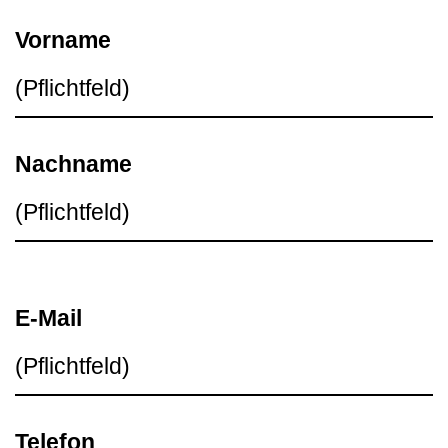
Vorname
Nachname
E-Mail
Telefon