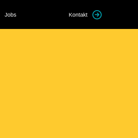
Jobs
Kontakt