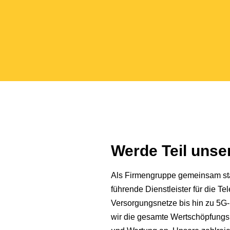
Werde Teil uns
Als Firmengruppe gemeinsam star
führende Dienstleister für die 
Versorgungsnetze bis hin zu 5G-
wir die gesamte Wertschöpfungs