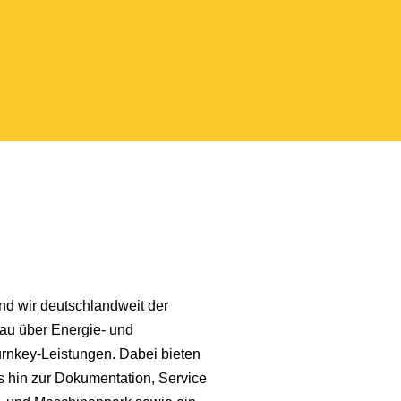
nd wir deutschlandweit der
bau über Energie- und
urnkey-Leistungen. Dabei bieten
 hin zur Dokumentation, Service