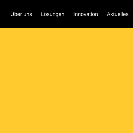
Über uns
Lösungen
Innovation
Aktuelles