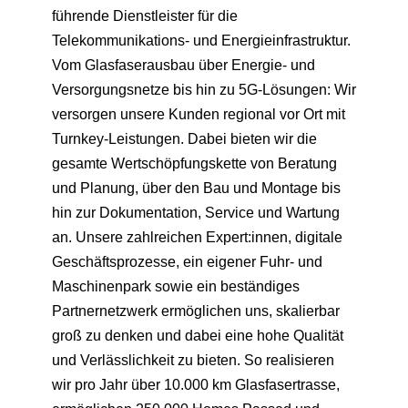
führende Dienstleister für die
Telekommunikations- und Energieinfrastruktur.
Vom Glasfaserausbau über Energie- und
Versorgungsnetze bis hin zu 5G-Lösungen: Wir
versorgen unsere Kunden regional vor Ort mit
Turnkey-Leistungen. Dabei bieten wir die
gesamte Wertschöpfungskette von Beratung
und Planung, über den Bau und Montage bis
hin zur Dokumentation, Service und Wartung
an. Unsere zahlreichen Expert:innen, digitale
Geschäftsprozesse, ein eigener Fuhr- und
Maschinenpark sowie ein beständiges
Partnernetzwerk ermöglichen uns, skalierbar
groß zu denken und dabei eine hohe Qualität
und Verlässlichkeit zu bieten. So realisieren
wir pro Jahr über 10.000 km Glasfasertrasse,