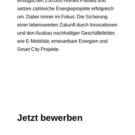
ermöglichen 250.000 Homes Passed und
setzen zahlreiche Energieprojekte erfolgreich
um. Dabei immer im Fokus: Die Sicherung
einer lebenswerten Zukunft durch Innovationen
und den Ausbau nachhaltiger Geschäftsfelder,
wie E-Mobilität, erneuerbare Energien und
Smart City Projekte.
Jetzt bewerben