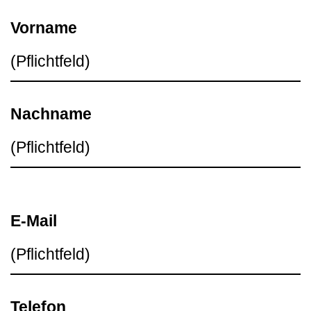
Vorname
Nachname
E-Mail
Telefon