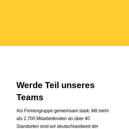
Werde Teil unseres
Teams
Als Firmengruppe gemeinsam stark: Mit mehr
als 2.700 Mitarbeitenden an über 40
Standorten sind wir deutschlandweit der