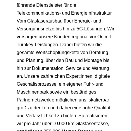
führende Dienstleister für die
Telekommunikations- und Energieinfrastruktur.
Vom Glasfaserausbau über Energie- und
Versorgungsnetze bis hin zu 5G-Lösungen: Wir
versorgen unsere Kunden regional vor Ort mit
Turnkey-Leistungen. Dabei bieten wir die
gesamte Wertschöpfungskette von Beratung
und Planung, über den Bau und Montage bis
hin zur Dokumentation, Service und Wartung
an. Unsere zahlreichen Expert:innen, digitale
Geschäftsprozesse, ein eigener Fuhr- und
Maschinenpark sowie ein beständiges
Partnernetzwerk ermöglichen uns, skalierbar
groß zu denken und dabei eine hohe Qualität
und Verlässlichkeit zu bieten. So realisieren
wir pro Jahr über 10.000 km Glasfasertrasse,