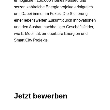
ermöglichen 250.000 Homes Passed und
setzen zahlreiche Energieprojekte erfolgreich
um. Dabei immer im Fokus: Die Sicherung
einer lebenswerten Zukunft durch Innovationen
und den Ausbau nachhaltiger Geschäftsfelder,
wie E-Mobilität, erneuerbare Energien und
Smart City Projekte.
Jetzt bewerben