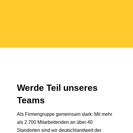
Werde Teil unseres
Teams
Als Firmengruppe gemeinsam stark: Mit mehr
als 2.700 Mitarbeitenden an über 40
Standorten sind wir deutschlandweit der