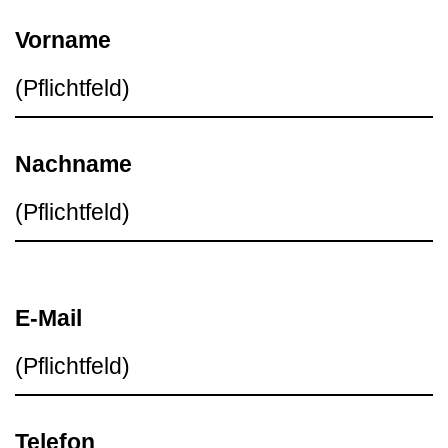
Vorname
Nachname
E-Mail
Telefon