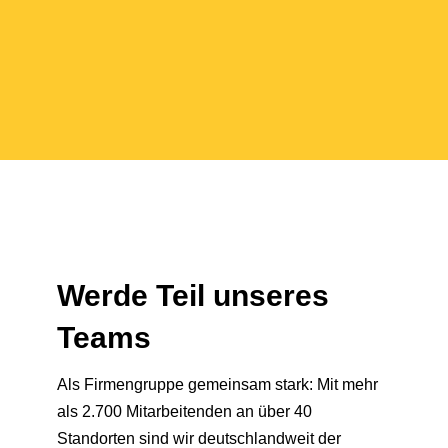
Werde Teil unseres
Teams
Als Firmengruppe gemeinsam stark: Mit mehr
als 2.700 Mitarbeitenden an über 40
Standorten sind wir deutschlandweit der