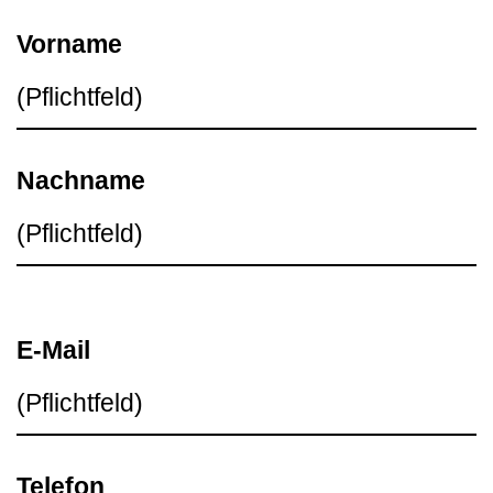
Vorname
Nachname
E-Mail
Telefon