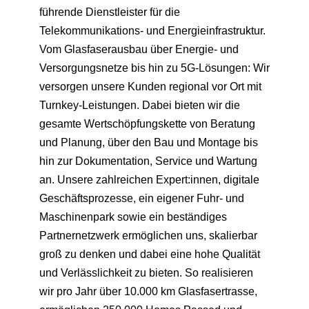
führende Dienstleister für die
Telekommunikations- und Energieinfrastruktur.
Vom Glasfaserausbau über Energie- und
Versorgungsnetze bis hin zu 5G-Lösungen: Wir
versorgen unsere Kunden regional vor Ort mit
Turnkey-Leistungen. Dabei bieten wir die
gesamte Wertschöpfungskette von Beratung
und Planung, über den Bau und Montage bis
hin zur Dokumentation, Service und Wartung
an. Unsere zahlreichen Expert:innen, digitale
Geschäftsprozesse, ein eigener Fuhr- und
Maschinenpark sowie ein beständiges
Partnernetzwerk ermöglichen uns, skalierbar
groß zu denken und dabei eine hohe Qualität
und Verlässlichkeit zu bieten. So realisieren
wir pro Jahr über 10.000 km Glasfasertrasse,