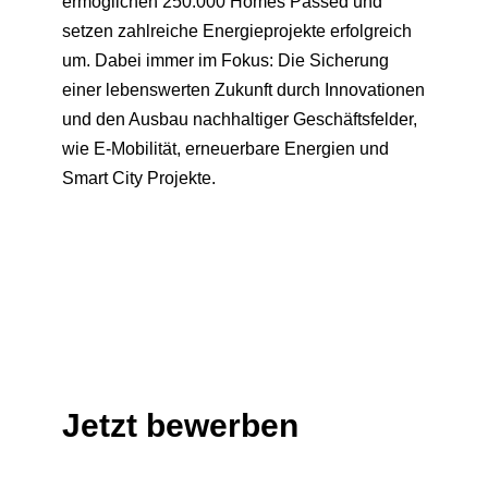
ermöglichen 250.000 Homes Passed und
setzen zahlreiche Energieprojekte erfolgreich
um. Dabei immer im Fokus: Die Sicherung
einer lebenswerten Zukunft durch Innovationen
und den Ausbau nachhaltiger Geschäftsfelder,
wie E-Mobilität, erneuerbare Energien und
Smart City Projekte.
Jetzt bewerben