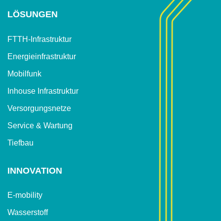
LÖSUNGEN
FTTH-Infrastruktur
Energieinfrastruktur
Mobilfunk
Inhouse Infrastruktur
Versorgungsnetze
Service & Wartung
Tiefbau
INNOVATION
E-mobility
Wasserstoff