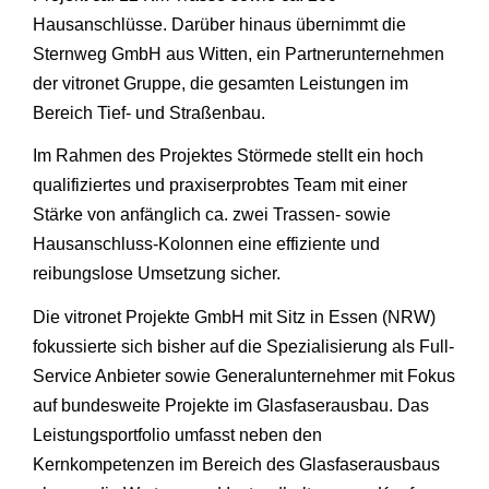
Hausanschlüsse. Darüber hinaus übernimmt die
Sternweg GmbH aus Witten, ein Partnerunternehmen
der vitronet Gruppe, die gesamten Leistungen im
Bereich Tief- und Straßenbau.
Im Rahmen des Projektes Störmede stellt ein hoch
qualifiziertes und praxiserprobtes Team mit einer
Stärke von anfänglich ca. zwei Trassen- sowie
Hausanschluss-Kolonnen eine effiziente und
reibungslose Umsetzung sicher.
Die vitronet Projekte GmbH mit Sitz in Essen (NRW)
fokussierte sich bisher auf die Spezialisierung als Full-
Service Anbieter sowie Generalunternehmer mit Fokus
auf bundesweite Projekte im Glasfaserausbau. Das
Leistungsportfolio umfasst neben den
Kernkompetenzen im Bereich des Glasfaserausbaus