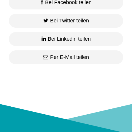
Bei Facebook teilen
Bei Twitter teilen
Bei Linkedin teilen
Per E-Mail teilen