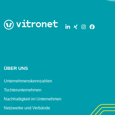
ÜBER UNS
Unternehmenskennzahlen
Tochterunternehmen
Nachhaltigkeit im Unternehmen
Netzwerke und Verbände