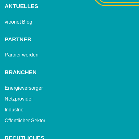
AKTUELLES
vitronet Blog
PARTNER
Partner werden
BRANCHEN
Energieversorger
Netzprovider
Industrie
Öffentlicher Sektor
RECHTLICHES