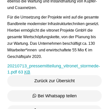
ebenso die Wartung und Instandhaltung von Kupfer-
und Coaxnetzen.
Für die Umsetzung der Projekte wird auf die gesamte
Bandbreite modernster Infrastrukturtechniken gesetzt.
Hierbei ermöglicht die vitronet Projekte GmbH die
gesamte Wertschöpfungskette, von der Planung bis
zur Wartung. Das Unternehmen beschäftigt ca. 130
Mitarbeiter*innen und erwirtschaftete 55 Mio € im
Geschäftsjahr 2020.
20210713_pressemitteilung_vitronet_stormede-
1.pdf
63
KB
Zurück zur Übersicht
Bei Whatsapp teilen