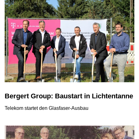
Bergert Group: Baustart in Lichtentanne
Telekom startet den Glasfaser-Ausbau