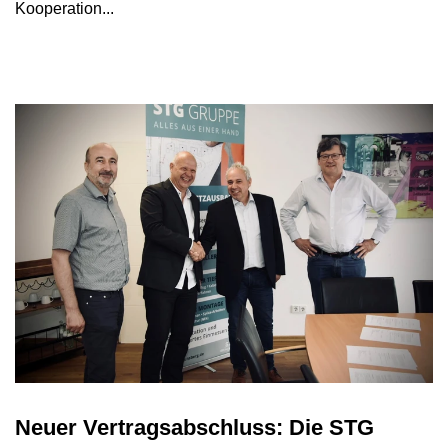
Kooperation...
Neuer Vertragsabschluss: Die STG