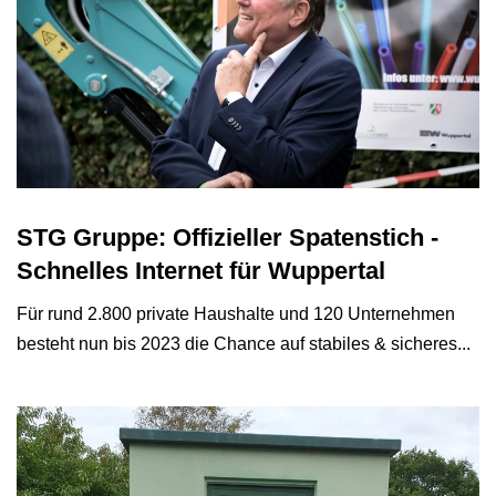
STG Gruppe: Offizieller Spatenstich -
Schnelles Internet für Wuppertal
Für rund 2.800 private Haushalte und 120 Unternehmen
besteht nun bis 2023 die Chance auf stabiles & sicheres...