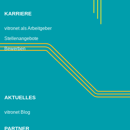
KARRIERE
vitronet als Arbeitgeber
Stellenangebote
Bewerben
AKTUELLES
vitronet Blog
PARTNER