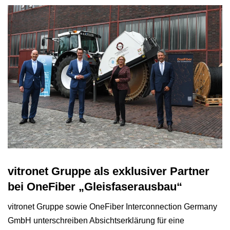
vitronet Gruppe als exklusiver Partner
bei OneFiber „Gleisfaserausbau“
vitronet Gruppe sowie OneFiber Interconnection Germany
GmbH unterschreiben Absichtserklärung für eine