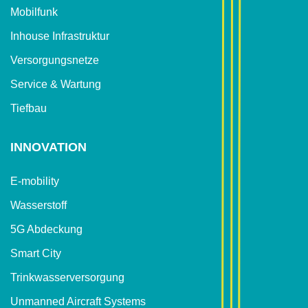
Mobilfunk
Inhouse Infrastruktur
Versorgungsnetze
Service & Wartung
Tiefbau
INNOVATION
E-mobility
Wasserstoff
5G Abdeckung
Smart City
Trinkwasser­versorgung
Unmanned Aircraft Systems