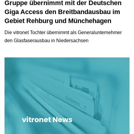
Gruppe übernimmt mit der Deutschen
Giga Access den Breitbandausbau im
Gebiet Rehburg und Münchehagen
Die vitronet Tochter übernimmt als Generalunternehmer
den Glasfaserausbau in Niedersachsen