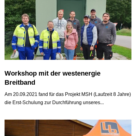
Workshop mit der westenergie
Breitband
Am 20.09.2021 fand für das Projekt MSH (Laufzeit 8 Jahre)
die Erst-Schulung zur Durchführung unseres...