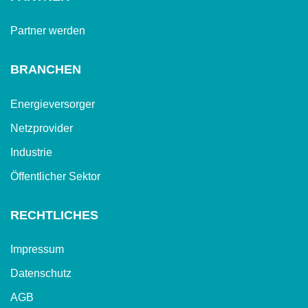
Partner werden
BRANCHEN
Energieversorger
Netzprovider
Industrie
Öffentlicher Sektor
RECHTLICHES
Impressum
Datenschutz
AGB