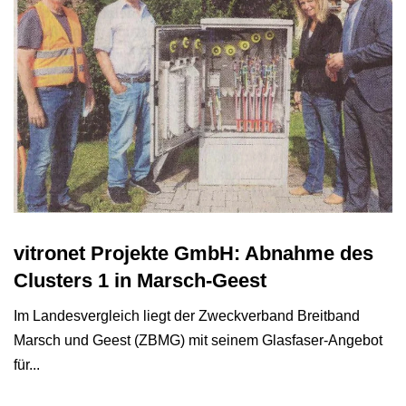
vitronet Projekte GmbH: Abnahme des
Clusters 1 in Marsch-Geest
Im Landesvergleich liegt der Zweckverband Breitband
Marsch und Geest (ZBMG) mit seinem Glasfa­ser-Angebot
für...