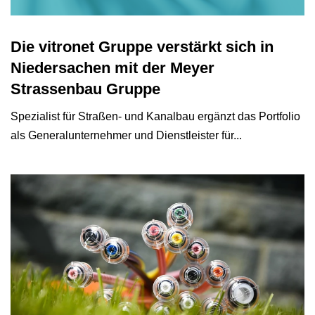
Die vitronet Gruppe verstärkt sich in
Niedersachen mit der Meyer
Strassenbau Gruppe
Spezialist für Straßen- und Kanalbau ergänzt das Portfolio
als Generalunternehmer und Dienstleister für...