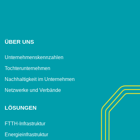
ÜBER UNS
Unternehmenskennzahlen
Tochterunternehmen
Nachhaltigkeit im Unternehmen
Netzwerke und Verbände
LÖSUNGEN
FTTH-Infrastruktur
Energieinfrastruktur