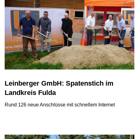
Leinberger GmbH: Spatenstich im
Landkreis Fulda
Rund 126 neue Anschlüsse mit schnellem Internet